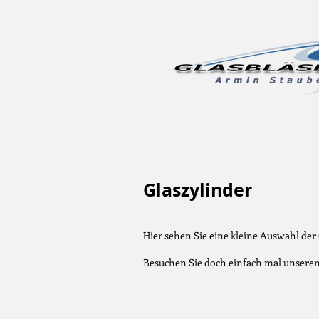
Glaszylinder
Hier sehen Sie eine kleine Auswahl der
Besuchen Sie doch einfach mal unseren