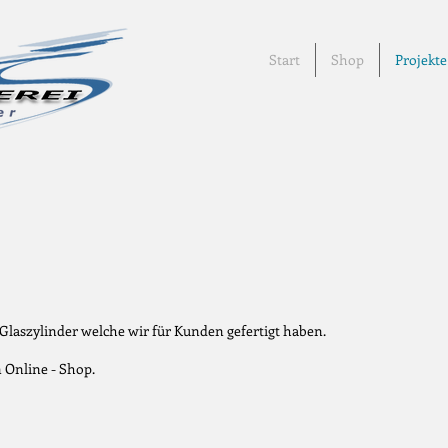
Start
Shop
Projekte
 Glaszylinder welche wir für Kunden gefertigt haben.
 Online - Shop.