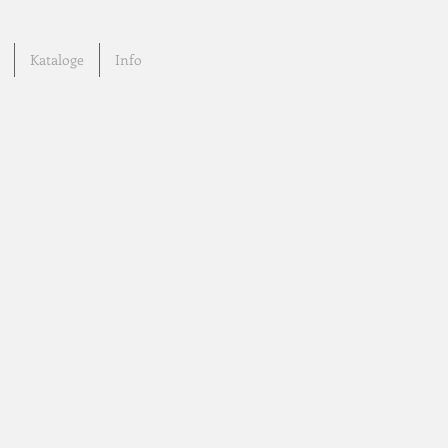
Kataloge
Info